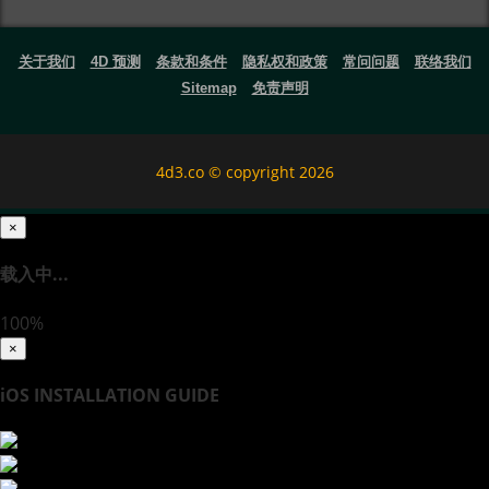
关于我们
4D 预测
条款和条件
隐私权和政策
常问问题
联络我们
Sitemap
免责声明
4d3.co © copyright 2026
×
载入中...
100%
×
iOS INSTALLATION GUIDE