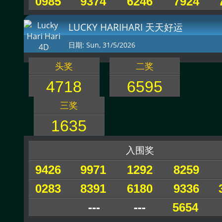
0985
9374
6246
7924
LUCKY HARIHARI 天天好运
日期: Sun, 31/5/2026
头奖
二奖
4718
6595
三奖
1635
入围奖
9426
9971
1292
8259
0283
8391
6180
9336
---
---
5654