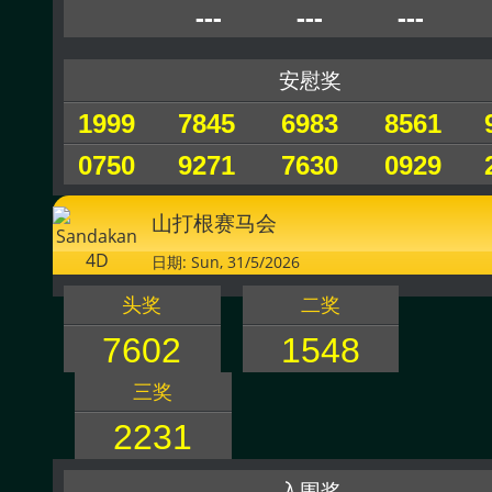
---
---
---
安慰奖
1999
7845
6983
8561
0750
9271
7630
0929
山打根赛马会
日期: Sun, 31/5/2026
头奖
二奖
7602
1548
三奖
2231
入围奖