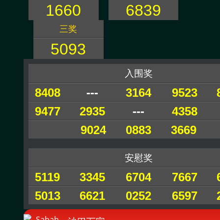
1660
6839
三奖
5093
入围奖
---
8408
3164
9523
---
9477
2935
4358
9024
0883
3669
安慰奖
5119
3345
6704
7667
5013
6621
0252
6597