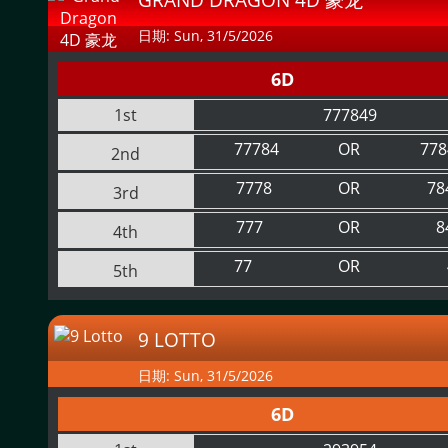
日期: Sun, 31/5/2026
6D
1st
777849
77784
OR
778
2nd
7778
OR
78
3rd
777
OR
8
4th
77
OR
5th
9 LOTTO
日期: Sun, 31/5/2026
6D