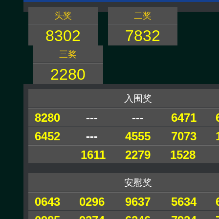
头奖
二奖
8302
7832
三奖
2280
入围奖
---
---
8280
6471
---
6452
4555
7073
1611
2279
1528
安慰奖
0643
0296
9637
5634