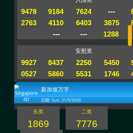
---
9478
9184
7624
2763
4110
6403
3875
---
---
1288
安慰奖
9927
8437
2250
5450
0527
5860
5531
1746
新加坡万字
日期: Sun, 31/5/2026
头奖
二奖
1869
7776