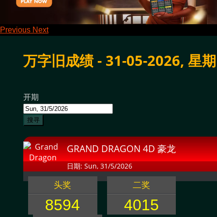
Previous
Next
万字旧成绩 - 31-05-2026, 星
开期
搜寻
GRAND DRAGON 4D 豪龙
日期: Sun, 31/5/2026
头奖
二奖
8594
4015