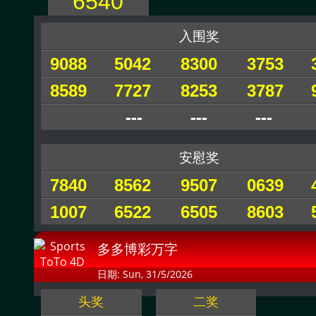
6540
入围奖
9088
5042
8300
3753
8589
7727
8253
3787
---
---
---
安慰奖
7840
8562
9507
0639
1007
6522
6505
8603
多多博彩万字
日期: Sun, 31/5/2026
头奖
二奖