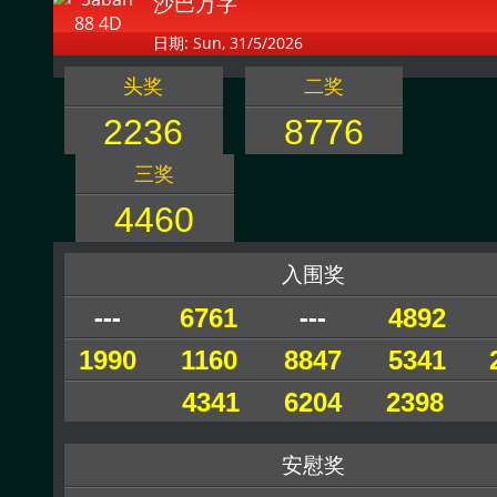
沙巴万字
日期: Sun, 31/5/2026
头奖
二奖
2236
8776
三奖
4460
入围奖
---
---
6761
4892
1990
1160
8847
5341
4341
6204
2398
安慰奖