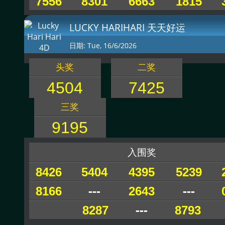
7556
8301
6663
1815
LUCKY HARIHARI 天天好运
日期: Tue, 16/6/2026
头奖
二奖
4504
7425
三奖
9195
入围奖
8426
5404
4395
5239
---
---
8166
2643
---
8287
8793