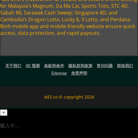
for Malaysia’s Magnum, Da Ma Cai, Sports Toto, STC 4D,
Sabah 88, Sarawak Cash Sweep; Singapore 4D; and
Cambodia’s Dragon Lotto, Lucky 8, 9 Lotto, and Perdana.
Both mobile app and mobile-friendly website ensure quick
access, data protection, and rapid payouts.
关于我们
4D 预测
条款和条件
隐私权和政策
常问问题
联络我们
Sitemap
免责声明
4d3.co © copyright 2026
×
载入中...