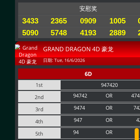
安慰奖
3433
2365
0909
1005
5090
5748
4193
2889
GRAND DRAGON 4D 豪龙
日期: Tue, 16/6/2026
6D
1st
947420
94742
OR
474
2nd
9474
OR
74
3rd
947
OR
4
4th
94
OR
5th