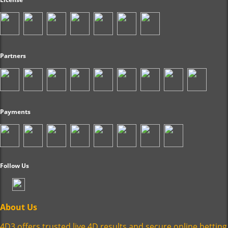
Partners
Payments
Follow Us
About Us
4D3 offers trusted live 4D results and secure online betting