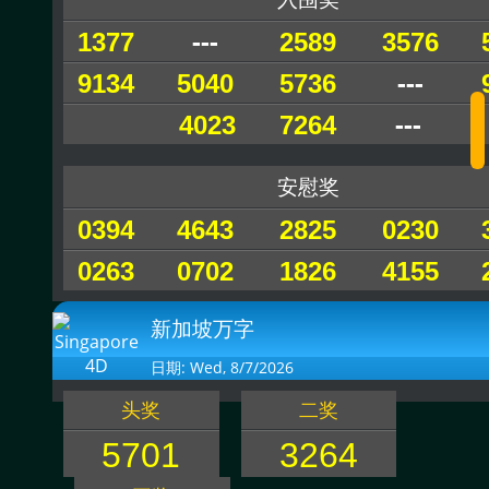
---
1377
2589
3576
---
9134
5040
5736
---
4023
7264
安慰奖
0394
4643
2825
0230
0263
0702
1826
4155
新加坡万字
日期: Wed, 8/7/2026
头奖
二奖
5701
3264