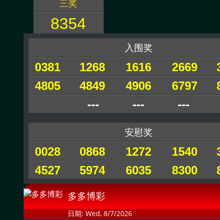
三奖
8354
入围奖
0381
1268
1616
2669
4805
4849
4906
6797
---
---
---
安慰奖
0028
0868
1272
1540
4527
5974
6035
8300
多多博彩
日期: Wed, 8/7/2026